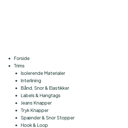
Forside
Trims
Isolerende Materialer
Interlining
Bånd, Snor & Elastikker
Labels & Hangtags
Jeans Knapper
Tryk Knapper
Spænder & Snor Stopper
Hook & Loop