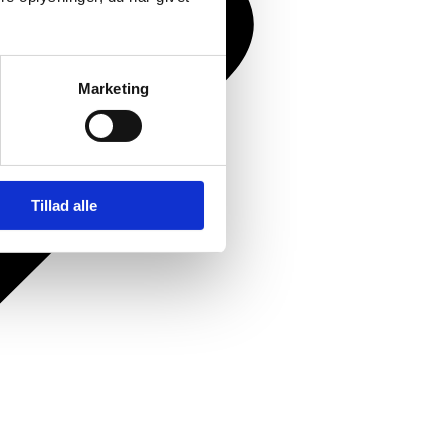
Marketing
Tillad alle